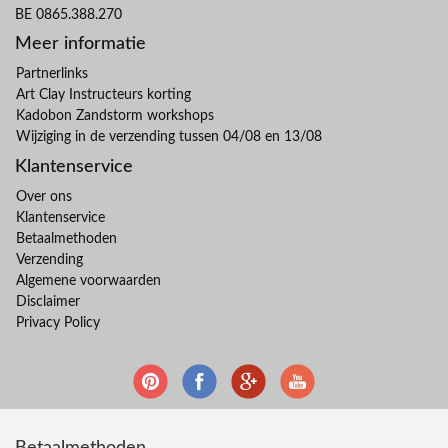
BE 0865.388.270
Meer informatie
Partnerlinks
Art Clay Instructeurs korting
Kadobon Zandstorm workshops
Wijziging in de verzending tussen 04/08 en 13/08
Klantenservice
Over ons
Klantenservice
Betaalmethoden
Verzending
Algemene voorwaarden
Disclaimer
Privacy Policy