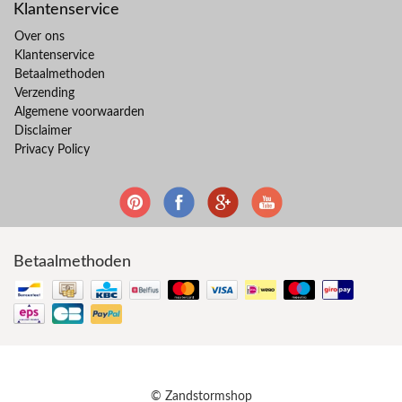
Klantenservice
Over ons
Klantenservice
Betaalmethoden
Verzending
Algemene voorwaarden
Disclaimer
Privacy Policy
Betaalmethoden
© Zandstormshop