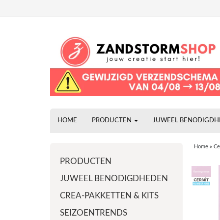
HOME
PRODUCTEN
JUWEEL BENODIGD
Home
»
Ce
PRODUCTEN
JUWEEL BENODIGDHEDEN
CREA-PAKKETTEN & KITS
SEIZOENTRENDS