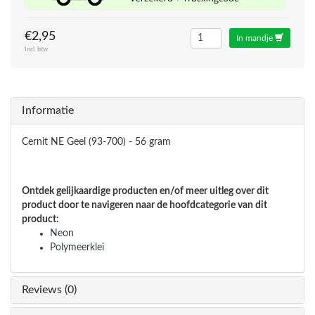
€2,95
In mandje
Incl. btw
Informatie
Cernit NE Geel (93-700) - 56 gram
Ontdek gelijkaardige producten en/of meer uitleg over dit
product door te navigeren naar de hoofdcategorie van dit
product:
Neon
Polymeerklei
Reviews (0)