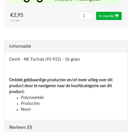
€2,95
In mandje
Incl. btw
Informatie
Cernit - NE Fuchsia (93-922) - 56 gram
Ontdek gelijkaardige producten en/of meer uitleg over dit
product door te navigeren naar de hoofdcategorie van dit
product:
Polymeerklei
Producten
Neon
Reviews (0)