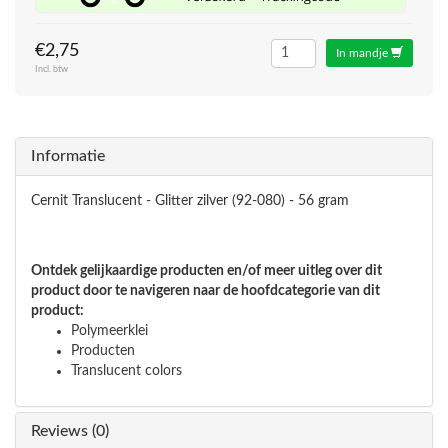
€2,75
In mandje
Incl. btw
Informatie
Cernit Translucent - Glitter zilver (92-080) - 56 gram
Ontdek gelijkaardige producten en/of meer uitleg over dit
product door te navigeren naar de hoofdcategorie van dit
product:
Polymeerklei
Producten
Translucent colors
Reviews (0)