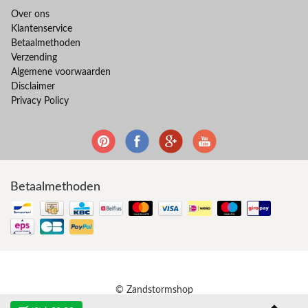
Over ons
Klantenservice
Betaalmethoden
Verzending
Algemene voorwaarden
Disclaimer
Privacy Policy
Betaalmethoden
© Zandstormshop