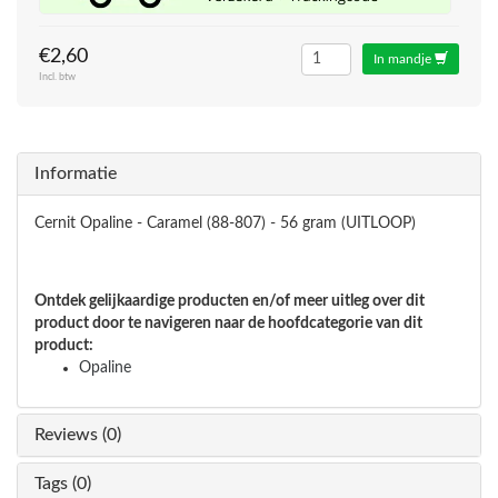
€2,60
In mandje
Incl. btw
Informatie
Cernit Opaline - Caramel (88-807) - 56 gram (UITLOOP)
Ontdek gelijkaardige producten en/of meer uitleg over dit
product door te navigeren naar de hoofdcategorie van dit
product:
Opaline
Reviews (0)
Tags (0)