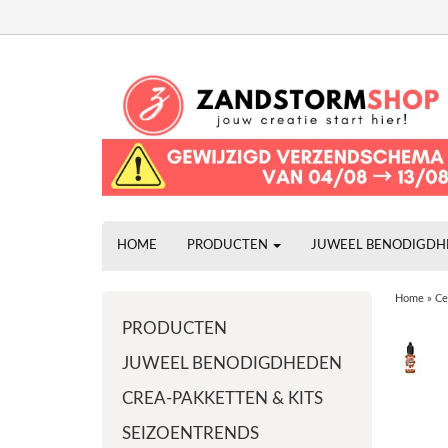
HOME
PRODUCTEN
JUWEEL BENODIGD
Home
»
Ce
PRODUCTEN
JUWEEL BENODIGDHEDEN
CREA-PAKKETTEN & KITS
SEIZOENTRENDS