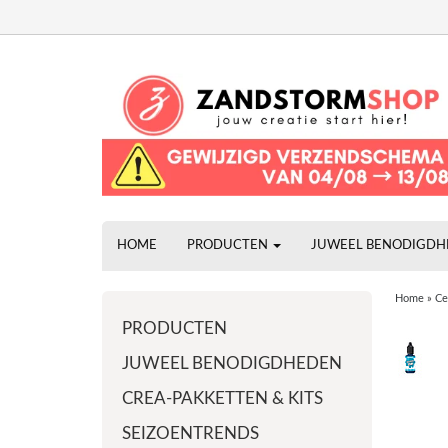
HOME
PRODUCTEN
JUWEEL BENODIGD
Home
»
Ce
PRODUCTEN
JUWEEL BENODIGDHEDEN
CREA-PAKKETTEN & KITS
SEIZOENTRENDS