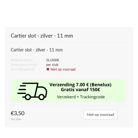
Cartier slot - zilver - 11 mm
Cartier slot - zilver - 11 mm
Artikelnummer:
SLUI008
Verkoopseenheid:
per stuk
Beschikbaarheid:
Niet op voorraad
€3,50
Niet op voorraad
Incl. btw