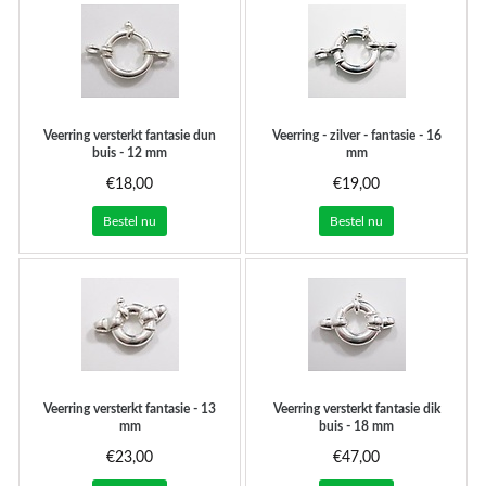
Veerring versterkt fantasie dun
Veerring - zilver - fantasie - 16
buis - 12 mm
mm
€18,00
€19,00
Bestel nu
Bestel nu
Veerring versterkt fantasie - 13
Veerring versterkt fantasie dik
mm
buis - 18 mm
€23,00
€47,00