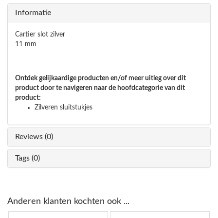
Informatie
Cartier slot zilver
11 mm
Ontdek gelijkaardige producten en/of meer uitleg over dit
product door te navigeren naar de hoofdcategorie van dit
product:
Zilveren sluitstukjes
Reviews (0)
Tags (0)
Anderen klanten kochten ook ...