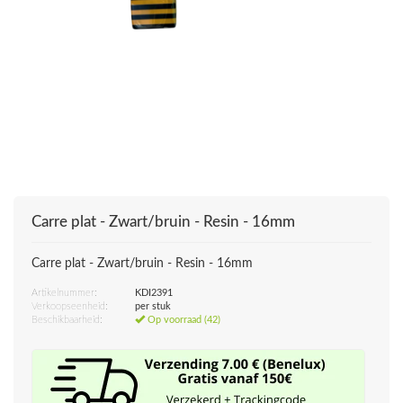
Carre plat - Zwart/bruin - Resin - 16mm
Carre plat - Zwart/bruin - Resin - 16mm
Artikelnummer:
KDI2391
Verkoopseenheid:
per stuk
Beschikbaarheid:
Op voorraad (42)