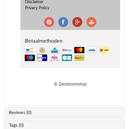
Disclaimer
Privacy Policy
Betaalmethoden
© Zandstormshop
Reviews (0)
Tags (0)