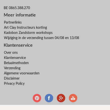
BE 0865.388.270
Meer informatie
Partnerlinks
Art Clay Instructeurs korting
Kadobon Zandstorm workshops
Wijziging in de verzending tussen 04/08 en 13/08
Klantenservice
Over ons
Klantenservice
Betaalmethoden
Verzending
Algemene voorwaarden
Disclaimer
Privacy Policy