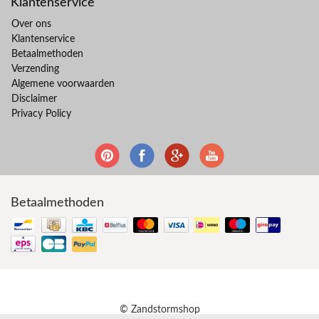
Klantenservice
Over ons
Klantenservice
Betaalmethoden
Verzending
Algemene voorwaarden
Disclaimer
Privacy Policy
Betaalmethoden
© Zandstormshop