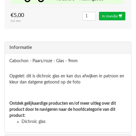
€5,00
In mandje
Incl. btw
Informatie
Cabochon - Paars/roze - Glas - 9mm
Opgelet: dit is dichroic glas en kan dus afwijken in patroon en
kleur dan datgene getoond op de foto
Ontdek gelijkaardige producten en/of meer uitleg over dit
product door te navigeren naar de hoofdcategorie van dit
product:
Dichroic glas