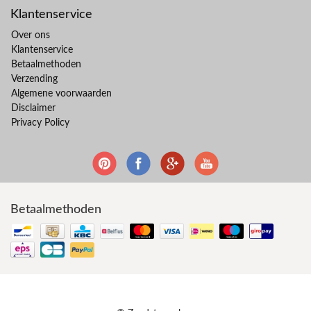
Klantenservice
Over ons
Klantenservice
Betaalmethoden
Verzending
Algemene voorwaarden
Disclaimer
Privacy Policy
Betaalmethoden