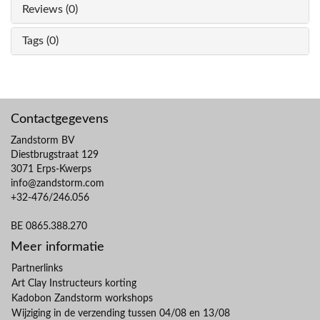
Reviews (0)
Tags (0)
Contactgegevens
Zandstorm BV
Diestbrugstraat 129
3071 Erps-Kwerps
info@zandstorm.com
+32-476/246.056
BE 0865.388.270
Meer informatie
Partnerlinks
Art Clay Instructeurs korting
Kadobon Zandstorm workshops
Wijziging in de verzending tussen 04/08 en 13/08