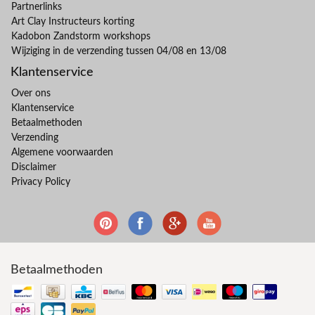
Partnerlinks
Art Clay Instructeurs korting
Kadobon Zandstorm workshops
Wijziging in de verzending tussen 04/08 en 13/08
Klantenservice
Over ons
Klantenservice
Betaalmethoden
Verzending
Algemene voorwaarden
Disclaimer
Privacy Policy
Betaalmethoden