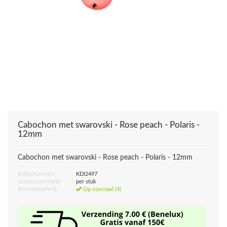
Cabochon met swarovski - Rose peach - Polaris -
12mm
Cabochon met swarovski - Rose peach - Polaris - 12mm
Artikelnummer:
KDI2497
Verkoopseenheid:
per stuk
Beschikbaarheid:
Op voorraad (4)