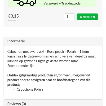
€3,15
In mandje
Incl. btw
Informatie
Cabochon met swarovski - Rose peach - Polaris - 12mm
Passen in alle plateauvormen en schuivers van dezelfde maat,
kunnen op gewone ringen gekleefd worden mbv.
2componentenlijm.
Ontdek gelijkaardige producten en/of meer uitleg over dit
product door te navigeren naar de hoofdcategorie van dit
product:
Cabochons Polaris
Reviews (0)