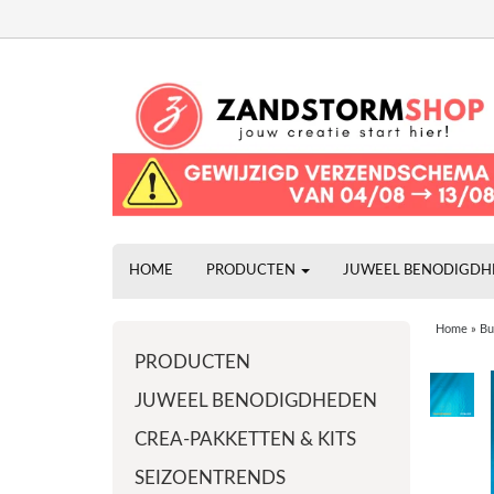
HOME
PRODUCTEN
JUWEEL BENODIGD
Home
»
Bu
PRODUCTEN
JUWEEL BENODIGDHEDEN
CREA-PAKKETTEN & KITS
SEIZOENTRENDS