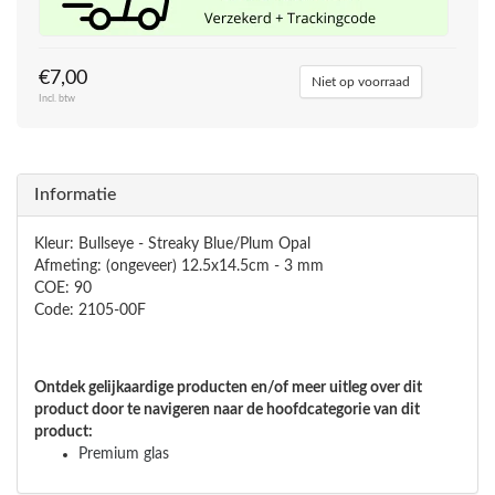
€7,00
Niet op voorraad
Incl. btw
Informatie
Kleur: Bullseye - Streaky Blue/Plum Opal
Afmeting: (ongeveer) 12.5x14.5cm - 3 mm
COE: 90
Code: 2105-00F
Ontdek gelijkaardige producten en/of meer uitleg over dit
product door te navigeren naar de hoofdcategorie van dit
product:
Premium glas