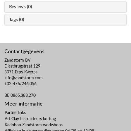
Reviews (0)
Tags (0)
Contactgegevens
Zandstorm BV
Diestbrugstraat 129
3071 Erps-Kwerps
info@zandstorm.com
+32-476/246.056
BE 0865.388.270
Meer informatie
Partnerlinks
Art Clay Instructeurs korting
Kadobon Zandstorm workshops