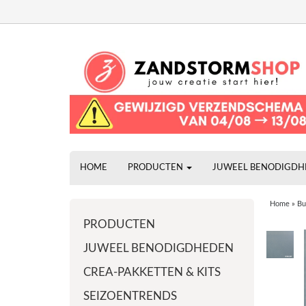
HOME
PRODUCTEN
JUWEEL BENODIGD
Home
»
Bu
PRODUCTEN
JUWEEL BENODIGDHEDEN
CREA-PAKKETTEN & KITS
SEIZOENTRENDS