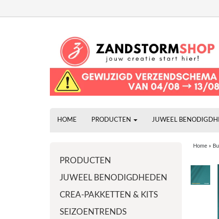
HOME
PRODUCTEN
JUWEEL BENODIGD
Home
»
Bu
PRODUCTEN
JUWEEL BENODIGDHEDEN
CREA-PAKKETTEN & KITS
SEIZOENTRENDS