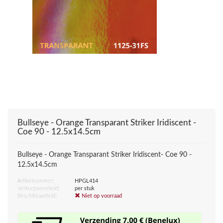
Bullseye - Orange Transparant Striker Iridiscent -
Coe 90 - 12.5x14.5cm
Bullseye - Orange Transparant Striker Iridiscent- Coe 90 -
12.5x14.5cm
Artikelnummer:
HPGL414
Verkoopseenheid:
per stuk
Beschikbaarheid:
Niet op voorraad