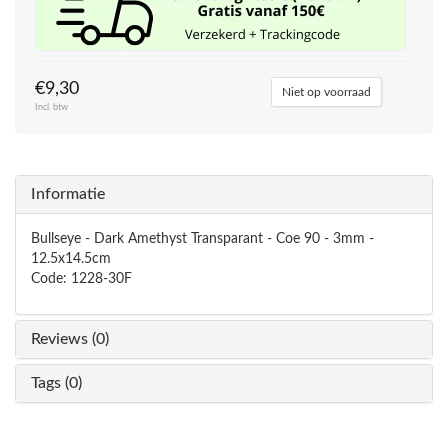
€9,30
Niet op voorraad
Incl. btw
Informatie
Bullseye - Dark Amethyst Transparant - Coe 90 - 3mm -
12.5x14.5cm
Code: 1228-30F
Reviews (0)
Tags (0)