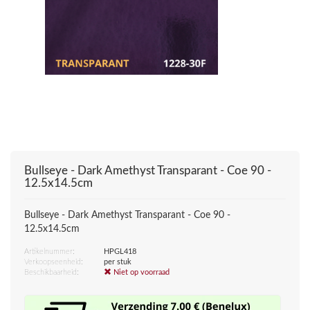
Bullseye - Dark Amethyst Transparant - Coe 90 -
12.5x14.5cm
Bullseye - Dark Amethyst Transparant - Coe 90 -
12.5x14.5cm
Artikelnummer:
HPGL418
Verkoopseenheid:
per stuk
Beschikbaarheid:
Niet op voorraad