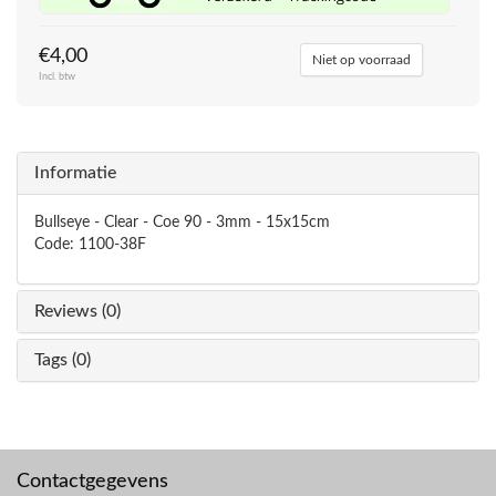
€4,00
Niet op voorraad
Incl. btw
Informatie
Bullseye - Clear - Coe 90 - 3mm - 15x15cm
Code: 1100-38F
Reviews (0)
Tags (0)
Contactgegevens