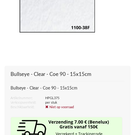
Bullseye - Clear - Coe 90 - 15x15cm
Bullseye - Clear - Coe 90 - 15x15cm
Artikelnummer:
HPGL375
Verkoopseenheid:
per stuk
Beschikbaarheid:
Niet op voorraad