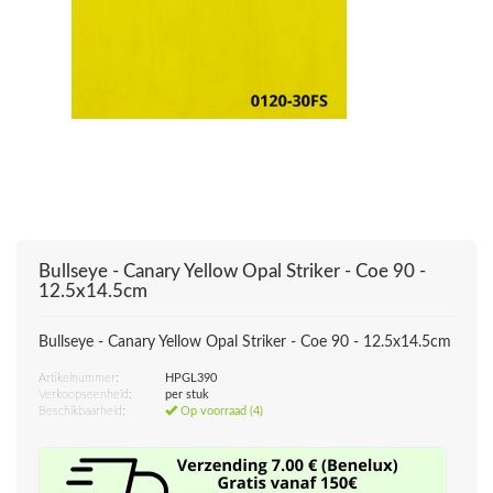
Bullseye - Canary Yellow Opal Striker - Coe 90 -
12.5x14.5cm
Bullseye - Canary Yellow Opal Striker - Coe 90 - 12.5x14.5cm
Artikelnummer:
HPGL390
Verkoopseenheid:
per stuk
Beschikbaarheid:
Op voorraad (4)