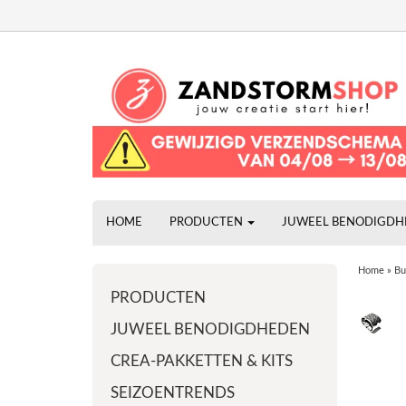
HOME
PRODUCTEN
JUWEEL BENODIGD
Home
»
Bu
PRODUCTEN
JUWEEL BENODIGDHEDEN
CREA-PAKKETTEN & KITS
SEIZOENTRENDS