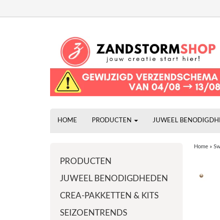
HOME
PRODUCTEN
JUWEEL BENODIGD
Home
»
Sw
PRODUCTEN
JUWEEL BENODIGDHEDEN
CREA-PAKKETTEN & KITS
SEIZOENTRENDS