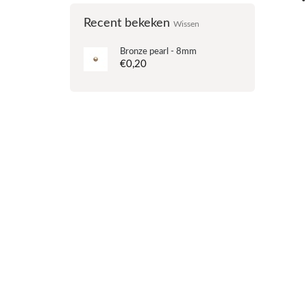
Recent bekeken
Wissen
Bronze pearl - 8mm
€0,20