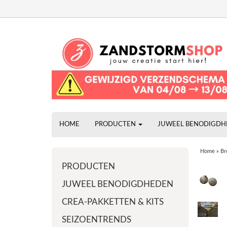
HOME
PRODUCTEN
JUWEEL BENODIGD
Home
»
Br
PRODUCTEN
JUWEEL BENODIGDHEDEN
CREA-PAKKETTEN & KITS
SEIZOENTRENDS