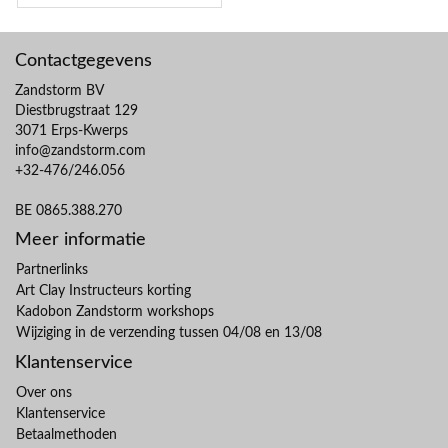
Contactgegevens
Zandstorm BV
Diestbrugstraat 129
3071 Erps-Kwerps
info@zandstorm.com
+32-476/246.056
BE 0865.388.270
Meer informatie
Partnerlinks
Art Clay Instructeurs korting
Kadobon Zandstorm workshops
Wijziging in de verzending tussen 04/08 en 13/08
Klantenservice
Over ons
Klantenservice
Betaalmethoden