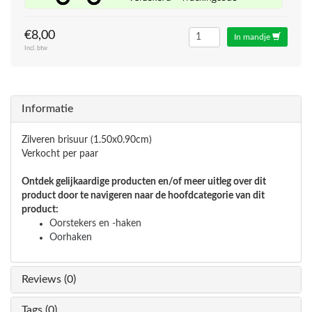
€8,00
In mandje
Incl. btw
Informatie
Zilveren brisuur (1.50x0.90cm)
Verkocht per paar
Ontdek gelijkaardige producten en/of meer uitleg over dit
product door te navigeren naar de hoofdcategorie van dit
product:
Oorstekers en -haken
Oorhaken
Reviews (0)
Tags (0)