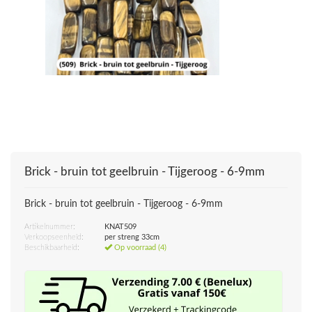
Brick - bruin tot geelbruin - Tijgeroog - 6-9mm
Brick - bruin tot geelbruin - Tijgeroog - 6-9mm
Artikelnummer:
KNAT509
Verkoopseenheid:
per streng 33cm
Beschikbaarheid:
Op voorraad (4)