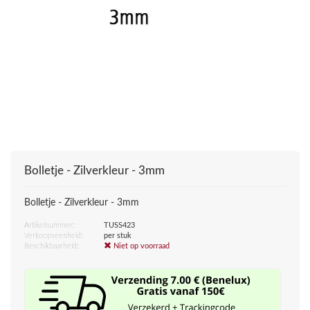
Bolletje - Zilverkleur - 3mm
Bolletje - Zilverkleur - 3mm
Artikelnummer:
TUSS423
Verkoopseenheid:
per stuk
Beschikbaarheid:
Niet op voorraad