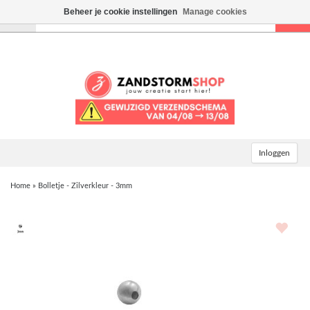
Beheer je cookie instellingen
Manage cookies
Toggle
navigation
Inloggen
Home
»
Bolletje - Zilverkleur - 3mm