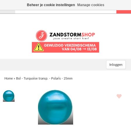
Beheer je cookie instellingen
Manage cookies
Toggle
navigation
Inloggen
Home
»
Bol - Turquoise transp. - Polaris - 25mm