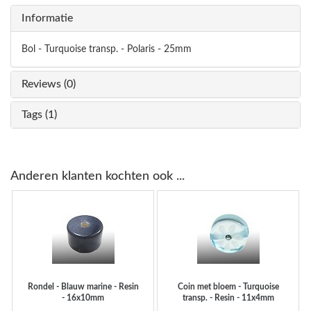
Informatie
Bol - Turquoise transp. - Polaris - 25mm
Reviews (0)
Tags (1)
Anderen klanten kochten ook ...
Rondel - Blauw marine - Resin
Coin met bloem - Turquoise
- 16x10mm
transp. - Resin - 11x4mm