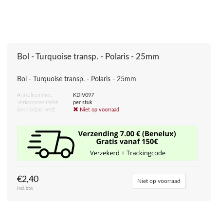
Bol - Turquoise transp. - Polaris - 25mm
Bol - Turquoise transp. - Polaris - 25mm
Artikelnummer:
KDIV097
Verkoopseenheid:
per stuk
Beschikbaarheid:
Niet op voorraad
€2,40
Niet op voorraad
Incl. btw