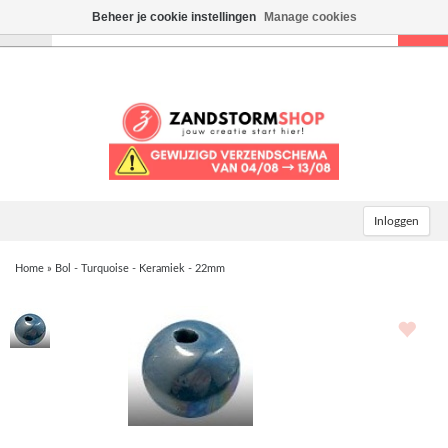
Beheer je cookie instellingen
Manage cookies
Toggle
navigation
Inloggen
Home
»
Bol - Turquoise - Keramiek - 22mm