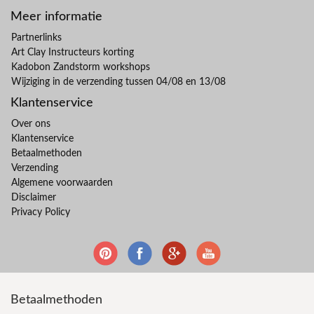
Meer informatie
Partnerlinks
Art Clay Instructeurs korting
Kadobon Zandstorm workshops
Wijziging in de verzending tussen 04/08 en 13/08
Klantenservice
Over ons
Klantenservice
Betaalmethoden
Verzending
Algemene voorwaarden
Disclaimer
Privacy Policy
Betaalmethoden