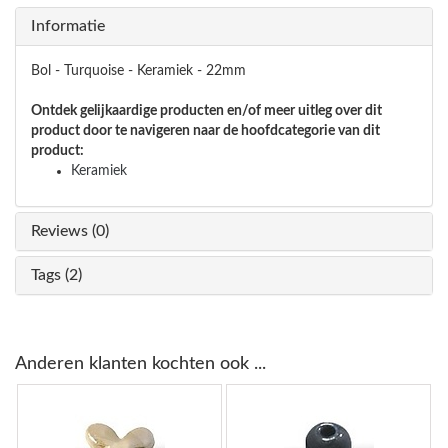
Informatie
Bol - Turquoise - Keramiek - 22mm
Ontdek gelijkaardige producten en/of meer uitleg over dit
product door te navigeren naar de hoofdcategorie van dit
product:
Keramiek
Reviews (0)
Tags (2)
Anderen klanten kochten ook ...