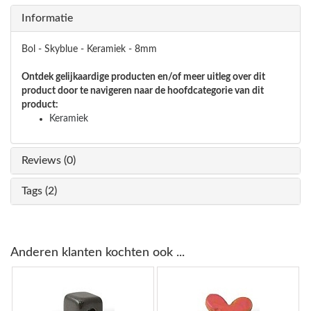
Informatie
Bol - Skyblue - Keramiek - 8mm
Ontdek gelijkaardige producten en/of meer uitleg over dit
product door te navigeren naar de hoofdcategorie van dit
product:
Keramiek
Reviews (0)
Tags (2)
Anderen klanten kochten ook ...