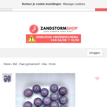
Beheer je cookie instellingen
Manage cookies
Toggle
navigation
Inloggen
Home
»
Bol - Paars gemarmerd - Glas - 8 mm