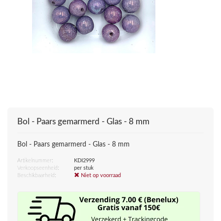
Bol - Paars gemarmerd - Glas - 8 mm
Bol - Paars gemarmerd - Glas - 8 mm
Artikelnummer:
KDI2999
Verkoopseenheid:
per stuk
Beschikbaarheid:
Niet op voorraad