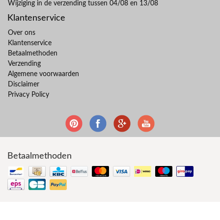
Wijziging in de verzending tussen 04/08 en 13/08
Klantenservice
Over ons
Klantenservice
Betaalmethoden
Verzending
Algemene voorwaarden
Disclaimer
Privacy Policy
Betaalmethoden