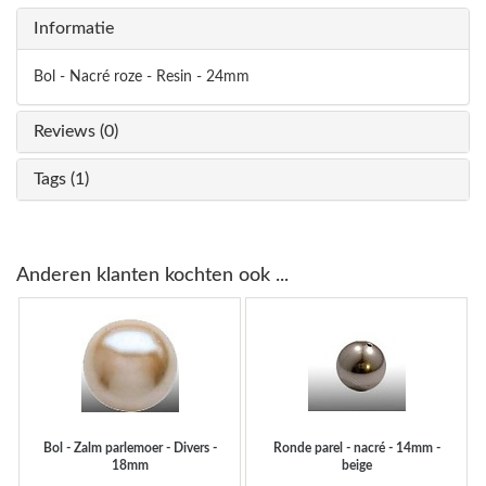
Informatie
Bol - Nacré roze - Resin - 24mm
Reviews (0)
Tags (1)
Anderen klanten kochten ook ...
Bol - Zalm parlemoer - Divers -
Ronde parel - nacré - 14mm -
18mm
beige