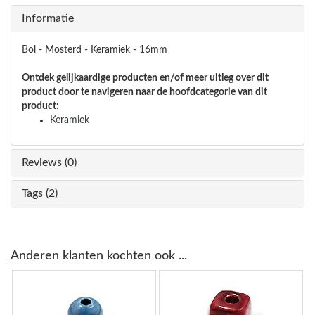
Informatie
Bol - Mosterd - Keramiek - 16mm
Ontdek gelijkaardige producten en/of meer uitleg over dit
product door te navigeren naar de hoofdcategorie van dit
product:
Keramiek
Reviews (0)
Tags (2)
Anderen klanten kochten ook ...