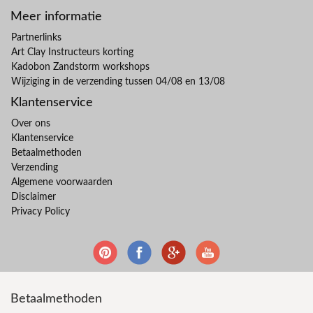
Meer informatie
Partnerlinks
Art Clay Instructeurs korting
Kadobon Zandstorm workshops
Wijziging in de verzending tussen 04/08 en 13/08
Klantenservice
Over ons
Klantenservice
Betaalmethoden
Verzending
Algemene voorwaarden
Disclaimer
Privacy Policy
Betaalmethoden