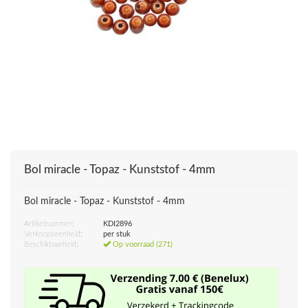
Bol miracle - Topaz - Kunststof - 4mm
Bol miracle - Topaz - Kunststof - 4mm
Artikelnummer:
KDI2896
Verkoopseenheid:
per stuk
Beschikbaarheid:
Op voorraad (271)