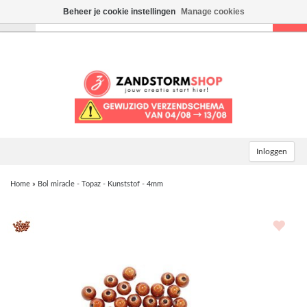
Beheer je cookie instellingen
Manage cookies
Toggle
navigation
Inloggen
Home
»
Bol miracle - Topaz - Kunststof - 4mm