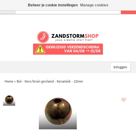
Beheer je cookie instellingen
Manage cookies
Toggle
navigation
Inloggen
Home
»
Bol - Kers/bruin gevlamd - Keramiek - 22mm