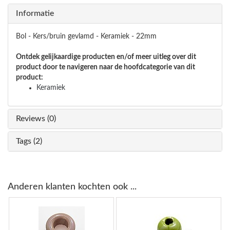
Informatie
Bol - Kers/bruin gevlamd - Keramiek - 22mm
Ontdek gelijkaardige producten en/of meer uitleg over dit
product door te navigeren naar de hoofdcategorie van dit
product:
Keramiek
Reviews (0)
Tags (2)
Anderen klanten kochten ook ...