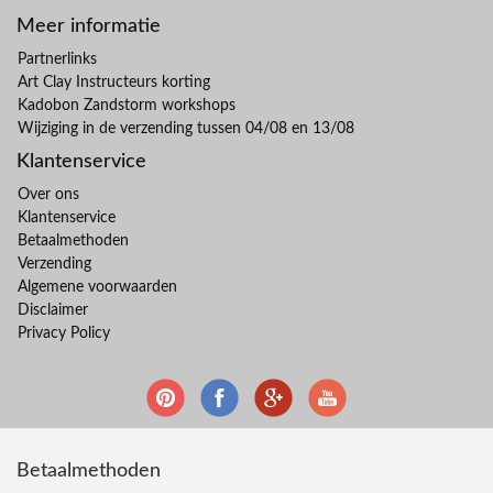
Meer informatie
Partnerlinks
Art Clay Instructeurs korting
Kadobon Zandstorm workshops
Wijziging in de verzending tussen 04/08 en 13/08
Klantenservice
Over ons
Klantenservice
Betaalmethoden
Verzending
Algemene voorwaarden
Disclaimer
Privacy Policy
Betaalmethoden