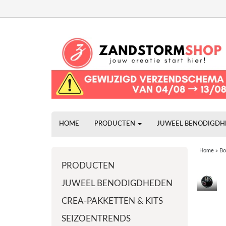
HOME
PRODUCTEN
JUWEEL BENODIGD
Home
»
Bo
PRODUCTEN
JUWEEL BENODIGDHEDEN
CREA-PAKKETTEN & KITS
SEIZOENTRENDS