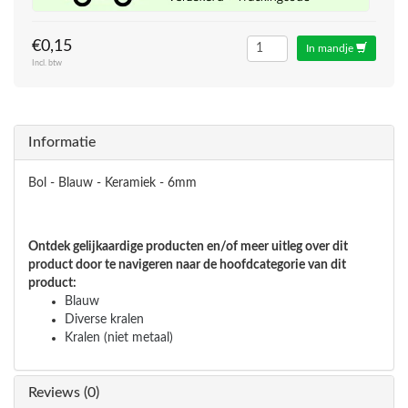
€0,15
In mandje
Incl. btw
Informatie
Bol - Blauw - Keramiek - 6mm
Ontdek gelijkaardige producten en/of meer uitleg over dit
product door te navigeren naar de hoofdcategorie van dit
product:
Blauw
Diverse kralen
Kralen (niet metaal)
Reviews (0)