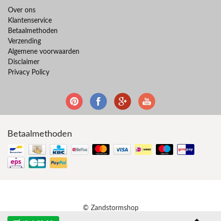
Over ons
Klantenservice
Betaalmethoden
Verzending
Algemene voorwaarden
Disclaimer
Privacy Policy
Betaalmethoden
© Zandstormshop