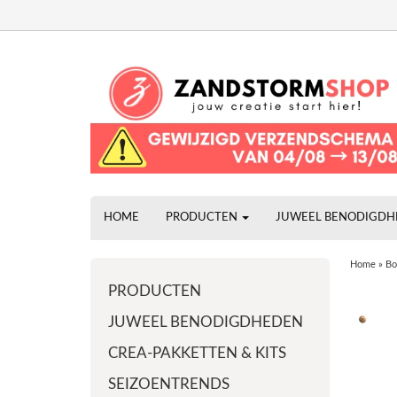
HOME
PRODUCTEN
JUWEEL BENODIGD
Home
»
Bo
PRODUCTEN
JUWEEL BENODIGDHEDEN
CREA-PAKKETTEN & KITS
SEIZOENTRENDS