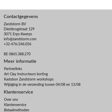
Contactgegevens
Zandstorm BV
Diestbrugstraat 129
3071 Erps-Kwerps
info@zandstorm.com
+32-476/246.056
BE 0865.388.270
Meer informatie
Partnerlinks
Art Clay Instructeurs korting
Kadobon Zandstorm workshops
Wijziging in de verzending tussen 04/08 en 13/08
Klantenservice
Over ons
Klantenservice
Betaalmethoden