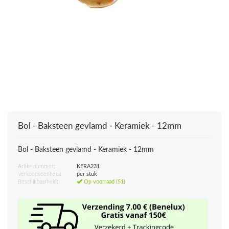
Bol - Baksteen gevlamd - Keramiek - 12mm
Bol - Baksteen gevlamd - Keramiek - 12mm
Artikelnummer:
KERA231
Verkoopseenheid:
per stuk
Beschikbaarheid:
Op voorraad (51)