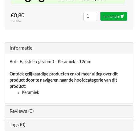
€0,80
In mandje
Incl. btw
Informatie
Bol - Baksteen gevlamd - Keramiek - 12mm
Ontdek gelijkaardige producten en/of meer uitleg over dit
product door te navigeren naar de hoofdcategorie van dit
product:
Keramiek
Reviews (0)
Tags (0)