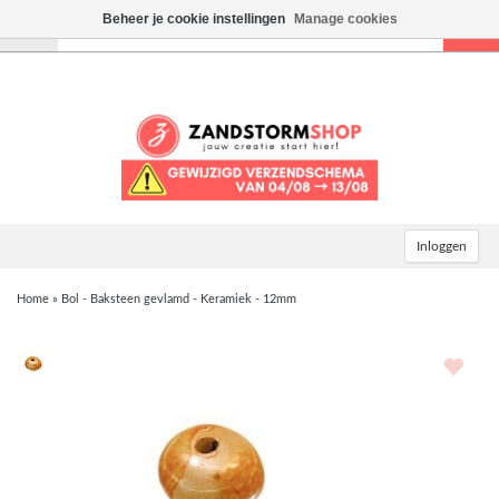
Beheer je cookie instellingen
Manage cookies
Toggle
navigation
Inloggen
Home
»
Bol - Baksteen gevlamd - Keramiek - 12mm