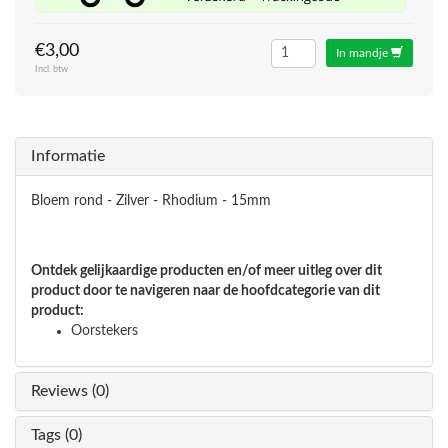
€3,00
In mandje
Incl. btw
Informatie
Bloem rond - Zilver - Rhodium - 15mm
Ontdek gelijkaardige producten en/of meer uitleg over dit
product door te navigeren naar de hoofdcategorie van dit
product:
Oorstekers
Reviews (0)
Tags (0)