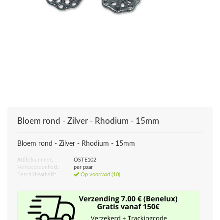
Bloem rond - Zilver - Rhodium - 15mm
Bloem rond - Zilver - Rhodium - 15mm
Artikelnummer:
OSTE102
Verkoopseenheid:
per paar
Beschikbaarheid:
Op voorraad (10)