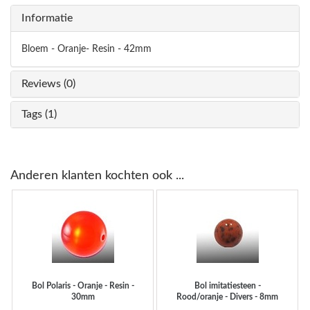
Informatie
Bloem - Oranje- Resin - 42mm
Reviews (0)
Tags (1)
Anderen klanten kochten ook ...
Bol Polaris - Oranje - Resin -
Bol imitatiesteen -
30mm
Rood/oranje - Divers - 8mm