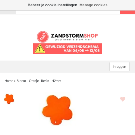
Beheer je cookie instellingen
Manage cookies
Toggle
navigation
Inloggen
Home
»
Bloem - Oranje- Resin - 42mm