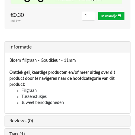
€0,30
In mandje
Incl. btw
Informatie
Bloem filigraan - Goudkleur - 11mm
Ontdek gelijkaardige producten en/of meer uitleg over dit
product door te navigeren naar de hoofdcategorie van dit
product:
Filigraan
Tussenstukjes
Juweel benodigdheden
Reviews (0)
Tags (1)