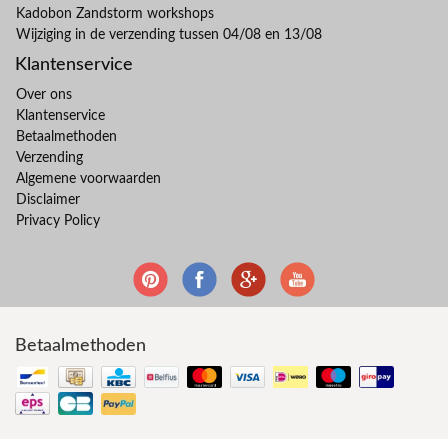
Kadobon Zandstorm workshops
Wijziging in de verzending tussen 04/08 en 13/08
Klantenservice
Over ons
Klantenservice
Betaalmethoden
Verzending
Algemene voorwaarden
Disclaimer
Privacy Policy
Betaalmethoden