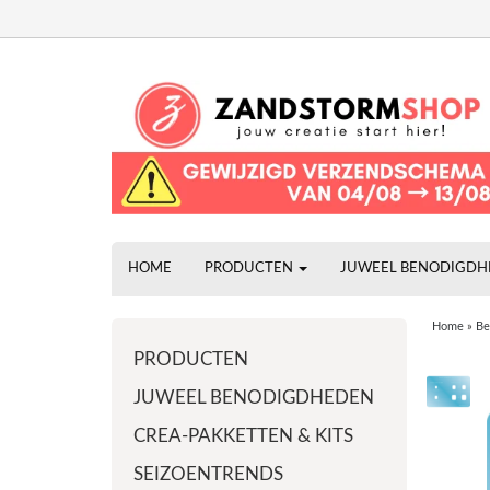
HOME
PRODUCTEN
JUWEEL BENODIGD
Home
»
Be
PRODUCTEN
JUWEEL BENODIGDHEDEN
CREA-PAKKETTEN & KITS
SEIZOENTRENDS