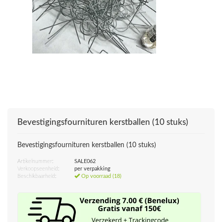
Bevestigingsfournituren kerstballen (10 stuks)
Bevestigingsfournituren kerstballen (10 stuks)
Artikelnummer:
SALE062
Verkoopseenheid:
per verpakking
Beschikbaarheid:
Op voorraad (18)