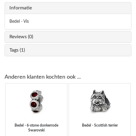
Informatie
Bedel - Vis
Reviews (0)
Tags (1)
Anderen klanten kochten ook ...
Bedel - 6-stone donkerrode
Bedel - Scottish terrier
Swarovski