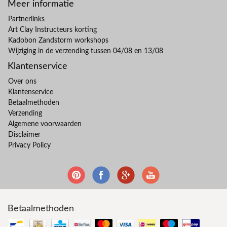
Meer informatie
Partnerlinks
Art Clay Instructeurs korting
Kadobon Zandstorm workshops
Wijziging in de verzending tussen 04/08 en 13/08
Klantenservice
Over ons
Klantenservice
Betaalmethoden
Verzending
Algemene voorwaarden
Disclaimer
Privacy Policy
Betaalmethoden