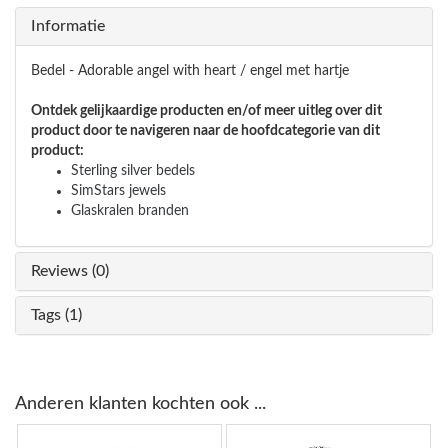
Informatie
Bedel - Adorable angel with heart / engel met hartje
Ontdek gelijkaardige producten en/of meer uitleg over dit
product door te navigeren naar de hoofdcategorie van dit
product:
Sterling silver bedels
SimStars jewels
Glaskralen branden
Reviews (0)
Tags (1)
Anderen klanten kochten ook ...