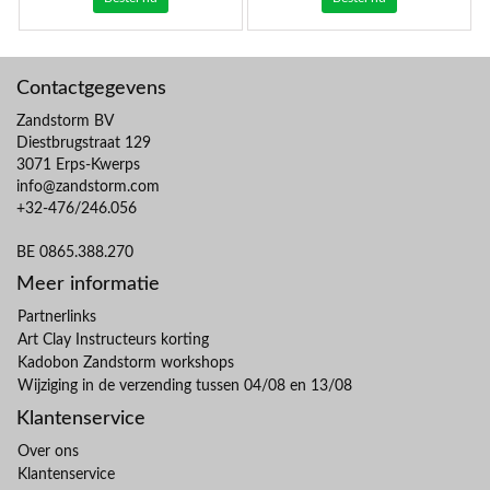
Contactgegevens
Zandstorm BV
Diestbrugstraat 129
3071 Erps-Kwerps
info@zandstorm.com
+32-476/246.056
BE 0865.388.270
Meer informatie
Partnerlinks
Art Clay Instructeurs korting
Kadobon Zandstorm workshops
Wijziging in de verzending tussen 04/08 en 13/08
Klantenservice
Over ons
Klantenservice