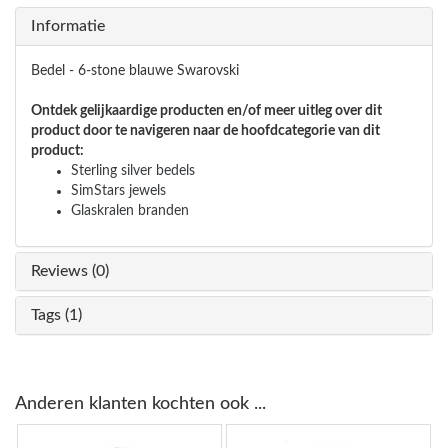
Informatie
Bedel - 6-stone blauwe Swarovski
Ontdek gelijkaardige producten en/of meer uitleg over dit
product door te navigeren naar de hoofdcategorie van dit
product:
Sterling silver bedels
SimStars jewels
Glaskralen branden
Reviews (0)
Tags (1)
Anderen klanten kochten ook ...