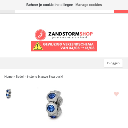
Beheer je cookie instellingen
Manage cookies
Toggle
navigation
Inloggen
Home
»
Bedel - 6-stone blauwe Swarovski